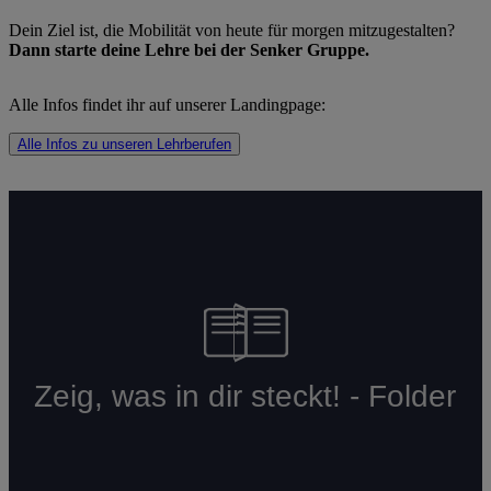
Dein Ziel ist, die Mobilität von heute für morgen mitzugestalten?
Dann starte deine Lehre bei der Senker Gruppe.
Alle Infos findet ihr auf unserer Landingpage:
Alle Infos zu unseren Lehrberufen