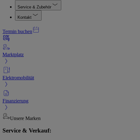
Service & Zubehör
Kontakt
Termin buchen
Marktplatz
Elektromobilität
Finanzierung
Unsere Marken
Service & Verkauf: