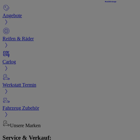
Angebote
Reifen & Räder
Carlog
Werkstatt Termin
Fahrzeug Zubehör
Unsere Marken
Service & Verkauf: