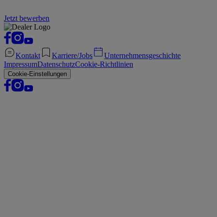
Jetzt bewerben
Kontakt
Karriere/Jobs
Unternehmensgeschichte
Impressum
Datenschutz
Cookie-Richtlinien
Cookie-Einstellungen