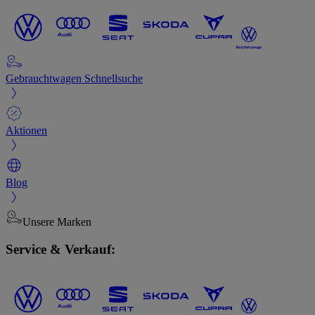
Gebrauchtwagen Schnellsuche
Aktionen
Blog
Unsere Marken
Service & Verkauf: