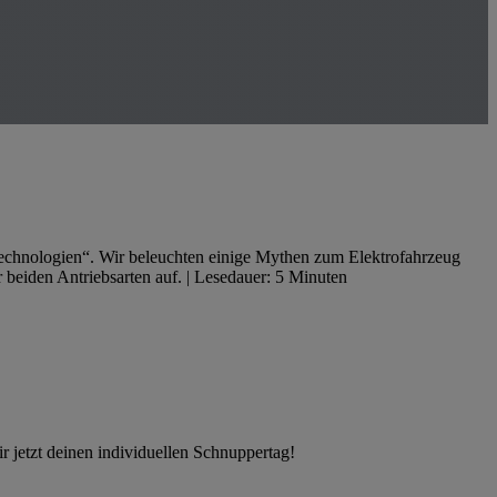
stechnologien“. Wir beleuchten einige Mythen zum Elektrofahrzeug
 beiden Antriebsarten auf. | Lesedauer: 5 Minuten
r jetzt deinen individuellen Schnuppertag!