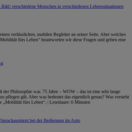
inen verlässlichen, mobilen Begleiter an seiner Seite. Aber welches
„Mobilität fürs Leben“ beantworten wir diese Fragen und geben eine
l der Philosophie war. 75 Jahre – WOW – das ist eine sehr lange
zu pflegen gilt. Aber was bedeutet das eigentlich genau? Was versteht
 „Mobilität fürs Leben“. | Lesedauer: 6 Minuten