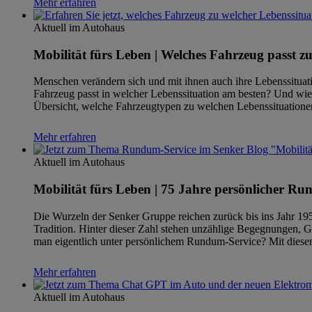
Mehr erfahren
Aktuell im Autohaus
Mobilität fürs Leben | Welches Fahrzeug passt z
Menschen verändern sich und mit ihnen auch ihre Lebenssituatio
Fahrzeug passt in welcher Lebenssituation am besten? Und wie 
Übersicht, welche Fahrzeugtypen zu welchen Lebenssituationen
Mehr erfahren
Aktuell im Autohaus
Mobilität fürs Leben | 75 Jahre persönlicher R
Die Wurzeln der Senker Gruppe reichen zurück bis ins Jahr 195
Tradition. Hinter dieser Zahl stehen unzählige Begegnungen, Ge
man eigentlich unter persönlichem Rundum-Service? Mit diesen
Mehr erfahren
Aktuell im Autohaus