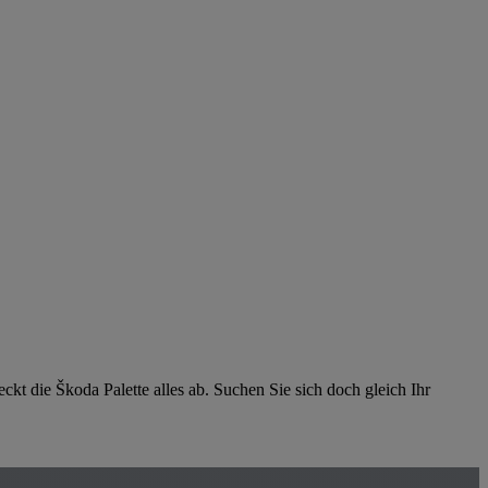
kt die Škoda Palette alles ab. Suchen Sie sich doch gleich Ihr