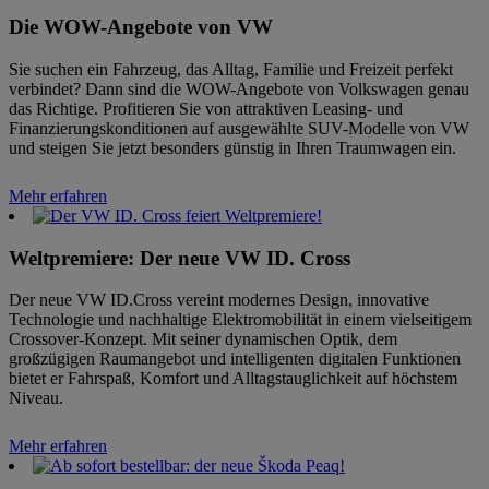
Die WOW-Angebote von VW
Sie suchen ein Fahrzeug, das Alltag, Familie und Freizeit perfekt
verbindet? Dann sind die WOW-Angebote von Volkswagen genau
das Richtige. Profitieren Sie von attraktiven Leasing- und
Finanzierungskonditionen auf ausgewählte SUV-Modelle von VW
und steigen Sie jetzt besonders günstig in Ihren Traumwagen ein.
Mehr erfahren
Weltpremiere: Der neue VW ID. Cross
Der neue VW ID.Cross vereint modernes Design, innovative
Technologie und nachhaltige Elektromobilität in einem vielseitigem
Crossover-Konzept. Mit seiner dynamischen Optik, dem
großzügigen Raumangebot und intelligenten digitalen Funktionen
bietet er Fahrspaß, Komfort und Alltagstauglichkeit auf höchstem
Niveau.
Mehr erfahren