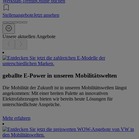
Werkstatt-Termin
Online buchen
Stellenangebote
Jetzt ansehen
Unsere aktuellen Angebote
geballte E-Power in unseren Mobilitätswelten
Die Mobilität der Zukunft ist in unseren Mobilitätswelten längst
angekommen: Mit einer breiten Palette an innovativen
Elektrofahrzeugen bieten wir bereits heute Lösungen für
unterschiedlichste Ansprüche.
Mehr erfahren