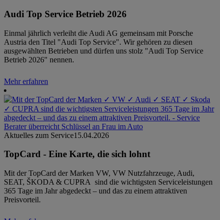
Audi Top Service Betrieb 2026
Einmal jährlich verleiht die Audi AG gemeinsam mit Porsche
Austria den Titel "Audi Top Service". Wir gehören zu diesen
ausgewählten Betrieben und dürfen uns stolz "Audi Top Service
Betrieb 2026" nennen.
Mehr erfahren
Aktuelles zum Service
15.04.2026
TopCard - Eine Karte, die sich lohnt
Mit der TopCard der Marken VW, VW Nutzfahrzeuge, Audi,
SEAT, ŠKODA & CUPRA sind die wichtigsten Serviceleistungen
365 Tage im Jahr abgedeckt – und das zu einem attraktiven
Preisvorteil.