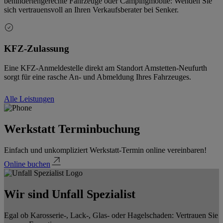
behindertengerechte Fahrzeuge oder Campingmobile: Wenden Sie
sich vertrauensvoll an Ihren Verkaufsberater bei Senker.
KFZ-Zulassung
Eine KFZ-Anmeldestelle direkt am Standort Amstetten-Neufurth
sorgt für eine rasche An- und Abmeldung Ihres Fahrzeuges.
Alle Leistungen
Werkstatt Terminbuchung
Einfach und unkompliziert Werkstatt-Termin online vereinbaren!
Online buchen
Wir sind Unfall Spezialist
Egal ob Karosserie-, Lack-, Glas- oder Hagelschaden: Vertrauen Sie