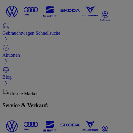
Gebrauchtwagen Schnellsuche
Aktionen
Blog
Unsere Marken
Service & Verkauf: