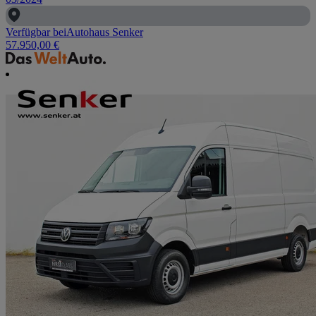
Verfügbar bei
Autohaus Senker
57.950,00 €