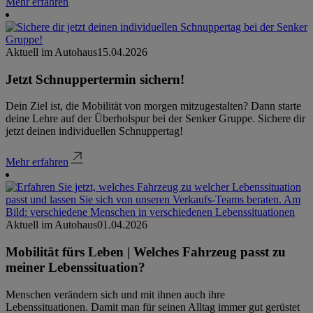
Mehr erfahren
Aktuell im Autohaus
15.04.2026
Jetzt Schnuppertermin sichern!
Dein Ziel ist, die Mobilität von morgen mitzugestalten? Dann starte
deine Lehre auf der Überholspur bei der Senker Gruppe. Sichere dir
jetzt deinen individuellen Schnuppertag!
Mehr erfahren
Aktuell im Autohaus
01.04.2026
Mobilität fürs Leben | Welches Fahrzeug passt zu
meiner Lebenssituation?
Menschen verändern sich und mit ihnen auch ihre
Lebenssituationen. Damit man für seinen Alltag immer gut gerüstet