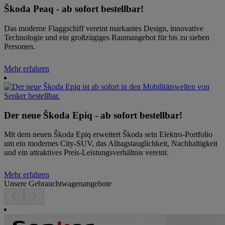
Škoda Peaq - ab sofort bestellbar!
Das moderne Flaggschiff vereint markantes Design, innovative
Technologie und ein großzügiges Raumangebot für bis zu sieben
Personen.
Mehr erfahren
Der neue Škoda Epiq - ab sofort bestellbar!
Mit dem neuen Škoda Epiq erweitert Škoda sein Elektro-Portfolio
um ein modernes City-SUV, das Alltagstauglichkeit, Nachhaltigkeit
und ein attraktives Preis-Leistungsverhältnis vereint.
Mehr erfahren
Unsere Gebrauchtwagenangebote