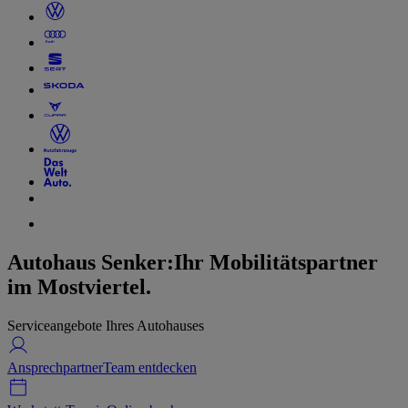
Autohaus Senker:
Ihr Mobilitätspartner
im Mostviertel.
Serviceangebote Ihres Autohauses
Ansprechpartner
Team entdecken