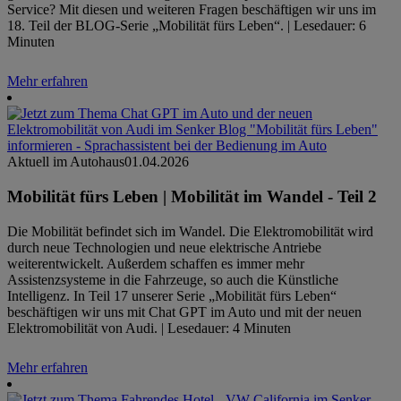
Service? Mit diesen und weiteren Fragen beschäftigen wir uns im
18. Teil der BLOG-Serie „Mobilität fürs Leben“. | Lesedauer: 6
Minuten
Mehr erfahren
Aktuell im Autohaus
01.04.2026
Mobilität fürs Leben | Mobilität im Wandel - Teil 2
Die Mobilität befindet sich im Wandel. Die Elektromobilität wird
durch neue Technologien und neue elektrische Antriebe
weiterentwickelt. Außerdem schaffen es immer mehr
Assistenzsysteme in die Fahrzeuge, so auch die Künstliche
Intelligenz. In Teil 17 unserer Serie „Mobilität fürs Leben“
beschäftigen wir uns mit Chat GPT im Auto und mit der neuen
Elektromobilität von Audi. | Lesedauer: 4 Minuten
Mehr erfahren