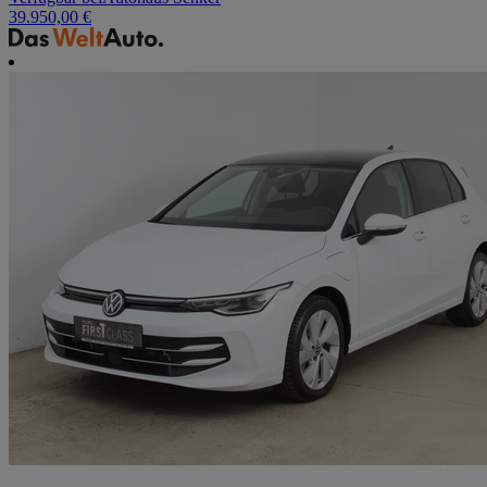
39.950,00 €