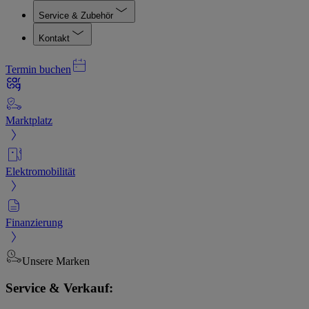
Service & Zubehör
Kontakt
Termin buchen
Marktplatz
Elektromobilität
Finanzierung
Unsere Marken
Service & Verkauf: