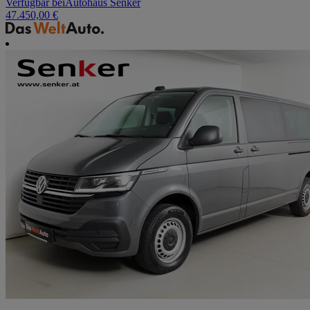
Verfügbar bei
Autohaus Senker
47.450,00 €