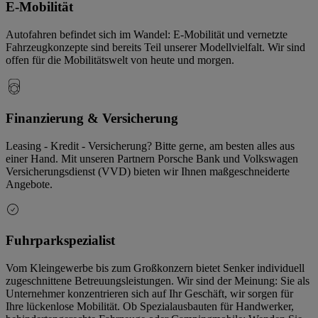
E-Mobilität
Autofahren befindet sich im Wandel: E-Mobilität und vernetzte
Fahrzeugkonzepte sind bereits Teil unserer Modellvielfalt. Wir sind
offen für die Mobilitätswelt von heute und morgen.
Finanzierung & Versicherung
Leasing - Kredit - Versicherung? Bitte gerne, am besten alles aus
einer Hand. Mit unseren Partnern Porsche Bank und Volkswagen
Versicherungsdienst (VVD) bieten wir Ihnen maßgeschneiderte
Angebote.
Fuhrparkspezialist
Vom Kleingewerbe bis zum Großkonzern bietet Senker individuell
zugeschnittene Betreuungsleistungen. Wir sind der Meinung: Sie als
Unternehmer konzentrieren sich auf Ihr Geschäft, wir sorgen für
Ihre lückenlose Mobilität. Ob Spezialausbauten für Handwerker,