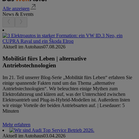
Alle anzeigen
News & Events
Aktuell im Autohaus
07.08.2026
Mobilität fürs Leben | alternative
Antriebstechnologien
Im 21. Teil unserer Blog-Serie „Mobilität fürs Leben“ erfahren Sie
einige spannende Fakten rund um das Thema „alternative
Antriebstechnologien“. Wir beleuchten einige Mythen zum
Elektrofahrzeug und klären auf, was der Unterschied zwischen
Elektroantrieb und Plug-in-Hybrid-Modellen ist. Außerdem listen
wir einige Vorteile der beiden Antriebsarten auf. | Lesedauer: 5
Minuten
Mehr erfahren
Aktuell im Autohaus
03.04.2026