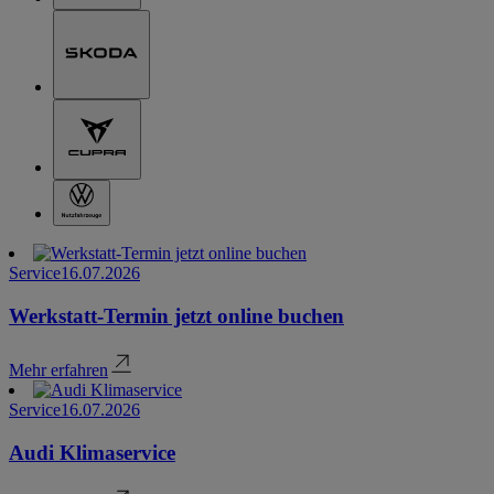
Service
16.07.2026
Werkstatt-Termin jetzt online buchen
Mehr erfahren
Service
16.07.2026
Audi Klimaservice