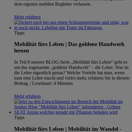
dem eigenen mobilen Begleiter verlassen.
Mehr erfahren
Tipps
Mobilität fürs Leben | Das goldene Handwerk
lernen
In Teil 8 unserer BLOG-Serie „Mobilität fürs Leben“ geht es
um das sogenannte „goldene Handwerk“ – die Lehre. Was ist
die Lehre eigentlich genau? Welche Vorteile hat man, wenn
man eine Lehre macht und vieles mehr, erfahren Sie in diesem
Beitrag. | Lesedauer: 4 Minuten
Mehr erfahren
Tipps
Mobilität fürs Leben | Mobilität im Wandel -