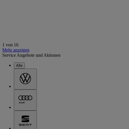
1 von 16
Mehr anzeigen
Service Angebote und Aktionen
Alle