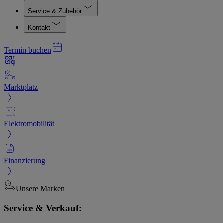
Service & Zubehör
Kontakt
Termin buchen
Marktplatz
Elektromobilität
Finanzierung
Unsere Marken
Service & Verkauf: