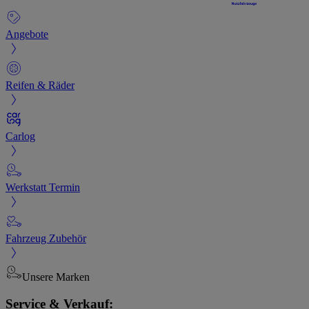
Angebote
Reifen & Räder
Carlog
Werkstatt Termin
Fahrzeug Zubehör
Unsere Marken
Service & Verkauf: