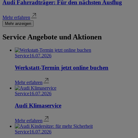
Audi Fahrradträger: Für den nächsten Ausflug
Mehr erfahren
Mehr anzeigen
Service Angebote und Aktionen
Service
16.07.2026
Werkstatt-Termin jetzt online buchen
Mehr erfahren
Service
16.07.2026
Audi Klimaservice
Mehr erfahren
Service
16.07.2026