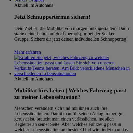
Aktuell im Autohaus
Jetzt Schnuppertermin sichern!
Dein Ziel ist, die Mobilität von morgen mitzugestalten? Dann
starte deine Lehre auf der Überholspur bei der Senker
Gruppe. Sichere dir jetzt deinen individuellen Schnuppertag!
Mehr erfahren
Aktuell im Autohaus
Mobilität fürs Leben | Welches Fahrzeug passt
zu meiner Lebenssituation?
Menschen verändern sich und mit ihnen auch ihre
Lebenssituationen. Damit man für seinen Alltag immer gut
gerüstet ist, braucht man einen verlässlichen, mobilen
Begleiter an seiner Seite. Aber welches Fahrzeug passt in
welcher Lebenssituation am besten? Und wie findet man das