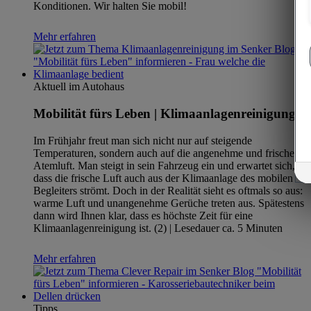
Konditionen. Wir halten Sie mobil!
Mehr erfahren
Aktuell im Autohaus
Mobilität fürs Leben | Klimaanlagenreinigung
Im Frühjahr freut man sich nicht nur auf steigende
Temperaturen, sondern auch auf die angenehme und frische
Atemluft. Man steigt in sein Fahrzeug ein und erwartet sich,
dass die frische Luft auch aus der Klimaanlage des mobilen
Begleiters strömt. Doch in der Realität sieht es oftmals so aus:
warme Luft und unangenehme Gerüche treten aus. Spätestens
dann wird Ihnen klar, dass es höchste Zeit für eine
Klimaanlagenreinigung ist. (2) | Lesedauer ca. 5 Minuten
Mehr erfahren
Tipps