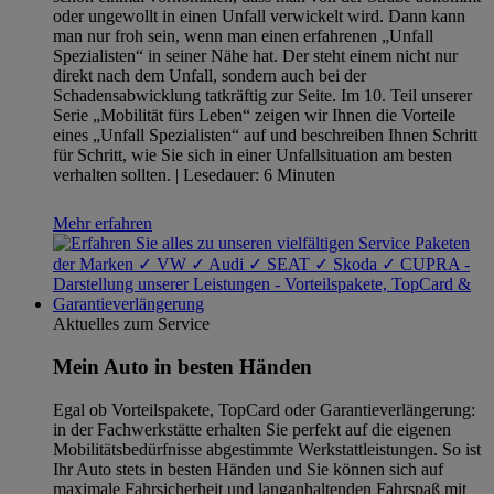
oder ungewollt in einen Unfall verwickelt wird. Dann kann
man nur froh sein, wenn man einen erfahrenen „Unfall
Spezialisten“ in seiner Nähe hat. Der steht einem nicht nur
direkt nach dem Unfall, sondern auch bei der
Schadensabwicklung tatkräftig zur Seite. Im 10. Teil unserer
Serie „Mobilität fürs Leben“ zeigen wir Ihnen die Vorteile
eines „Unfall Spezialisten“ auf und beschreiben Ihnen Schritt
für Schritt, wie Sie sich in einer Unfallsituation am besten
verhalten sollten. | Lesedauer: 6 Minuten
Mehr erfahren
Aktuelles zum Service
Mein Auto in besten Händen
Egal ob Vorteilspakete, TopCard oder Garantieverlängerung:
in der Fachwerkstätte erhalten Sie perfekt auf die eigenen
Mobilitätsbedürfnisse abgestimmte Werkstattleistungen. So ist
Ihr Auto stets in besten Händen und Sie können sich auf
maximale Fahrsicherheit und langanhaltenden Fahrspaß mit