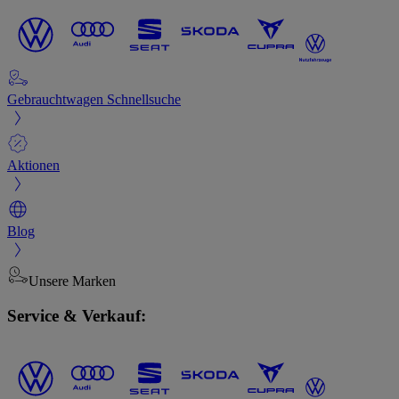
Gebrauchtwagen Schnellsuche
Aktionen
Blog
Unsere Marken
Service & Verkauf: