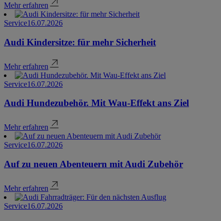
Mehr erfahren
Service
16.07.2026
Audi Kindersitze: für mehr Sicherheit
Mehr erfahren
Service
16.07.2026
Audi Hundezubehör. Mit Wau-Effekt ans Ziel
Mehr erfahren
Service
16.07.2026
Auf zu neuen Abenteuern mit Audi Zubehör
Mehr erfahren
Service
16.07.2026