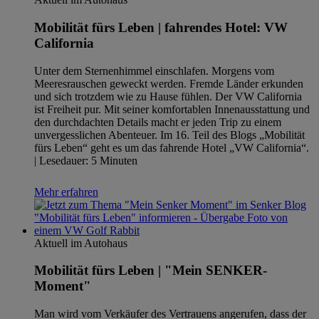
Mobilität fürs Leben | fahrendes Hotel: VW
California
Unter dem Sternenhimmel einschlafen. Morgens vom
Meeresrauschen geweckt werden. Fremde Länder erkunden
und sich trotzdem wie zu Hause fühlen. Der VW California
ist Freiheit pur. Mit seiner komfortablen Innenausstattung und
den durchdachten Details macht er jeden Trip zu einem
unvergesslichen Abenteuer. Im 16. Teil des Blogs „Mobilität
fürs Leben“ geht es um das fahrende Hotel „VW California“.
| Lesedauer: 5 Minuten
Mehr erfahren
Aktuell im Autohaus
Mobilität fürs Leben | "Mein SENKER-
Moment"
Man wird vom Verkäufer des Vertrauens angerufen, dass der