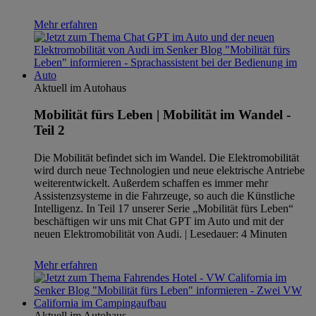
Mehr erfahren
Aktuell im Autohaus
Mobilität fürs Leben | Mobilität im Wandel -
Teil 2
Die Mobilität befindet sich im Wandel. Die Elektromobilität
wird durch neue Technologien und neue elektrische Antriebe
weiterentwickelt. Außerdem schaffen es immer mehr
Assistenzsysteme in die Fahrzeuge, so auch die Künstliche
Intelligenz. In Teil 17 unserer Serie „Mobilität fürs Leben“
beschäftigen wir uns mit Chat GPT im Auto und mit der
neuen Elektromobilität von Audi. | Lesedauer: 4 Minuten
Mehr erfahren
Aktuell im Autohaus