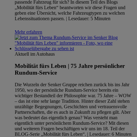
passende Fahrzeug für sich? In diesem Teil des Blogs
„Mobilität fürs Leben“ beantworten wir diese Fragen und
geben eine Übersicht, welche Fahrzeugtypen zu welchen
Lebenssituationen passen. | Lesedauer: 5 Minuten
Mehr erfahren
Aktuell im Autohaus
Mobilität fürs Leben | 75 Jahre persönlicher
Rundum-Service
Die Wurzeln der Senker Gruppe reichen zurück bis ins Jahr
1950, wo der persönliche Rundum-Service bereits ein
wichtiger Bestandteil der Philosophie war. 75 Jahre – WOW
– das ist eine sehr lange Tradition. Hinter dieser Zahl stehen
unzählige Begegnungen, Geschichten und vertrauensvolle
Partnerschaften, die es auch in Zukunft zu pflegen gilt. Aber
was bedeutet das eigentlich genau? Was versteht man
eigentlich unter persönlichem Rundum-Service? Mit diesen
und weiteren Fragen beschäftigen wir uns im 18. Teil der
BLOG-Serie „Mobilität fürs Leben“. | Lesedauer: 6 Minuten