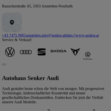
Rauscherstraße 45
,
3363
Amstetten-Neufurth
+43 7475 9001
amstetten.info@senker.at
https://www.senker.at
Service & Verkauf:
Autohaus Senker
Audi
Audi gestaltet heute schon die Welt von morgen. Mit progressiver
Technologie, leidenschaftlicher Kreativität und neuen
gesellschaftlichen Denkanstößen. Entdecken Sie jetzt die Vielfalt
unserer Audi Modelle.