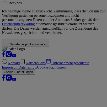
Checkbox
Ich bestätige meine ausdrückliche Zustimmung, dass die von mir zur
Verfügung gestellten personenbezogenen und nicht
personenbezogenen Daten von der
Autohaus Senker
gemäß der
Datenschutzerklärung
automationsgestützt verarbeitet werden
dürfen. Die Daten werden ausschließlich für die Zusendung des
Newsletters gespeichert und verarbeitet.
Newsletter jetzt abonnieren
Kontakt
Karriere/Jobs
Unternehmensgeschichte
Impressum
Datenschutz
Cookie-Richtlinien
Cookie-Einstellungen