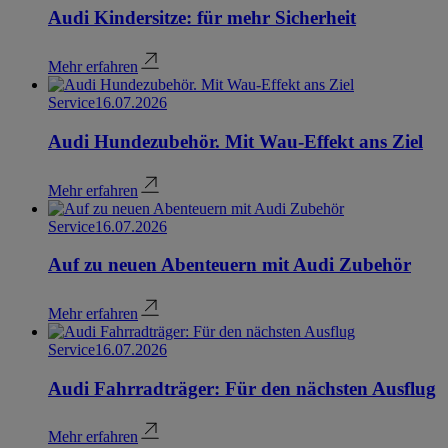
Audi Kindersitze: für mehr Sicherheit
Mehr erfahren
Service
16.07.2026
Audi Hundezubehör. Mit Wau-Effekt ans Ziel
Mehr erfahren
Service
16.07.2026
Auf zu neuen Abenteuern mit Audi Zubehör
Mehr erfahren
Service
16.07.2026
Audi Fahrradträger: Für den nächsten Ausflug
Mehr erfahren