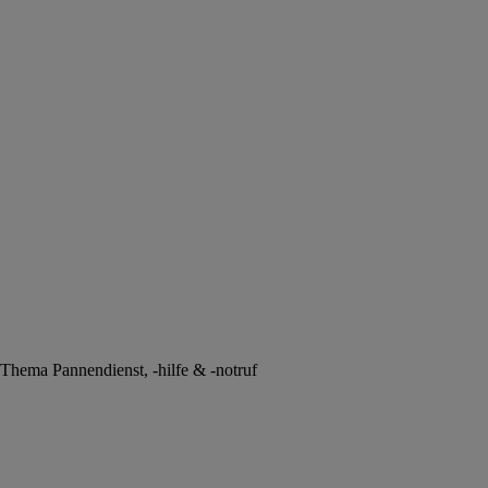
m Thema Pannendienst, -hilfe & -notruf