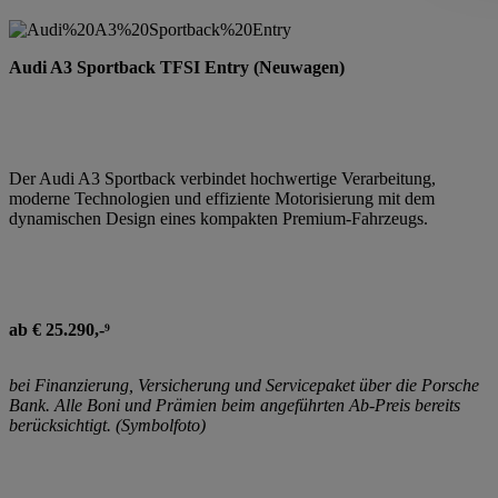
Audi A3 Sportback TFSI Entry (Neuwagen)
Der Audi A3 Sportback verbindet hochwertige Verarbeitung,
moderne Technologien und effiziente Motorisierung mit dem
dynamischen Design eines kompakten Premium-Fahrzeugs.
ab € 25.290,-⁹
bei Finanzierung, Versicherung und Servicepaket über die Porsche
Bank. Alle Boni und Prämien beim angeführten Ab-Preis bereits
berücksichtigt. (Symbolfoto)