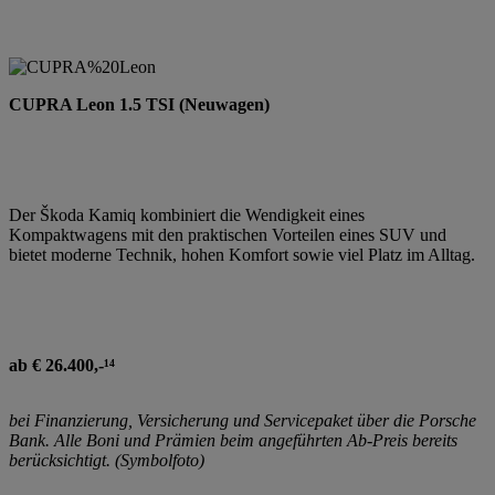
CUPRA Leon 1.5 TSI (Neuwagen)
Der Škoda Kamiq kombiniert die Wendigkeit eines
Kompaktwagens mit den praktischen Vorteilen eines SUV und
bietet moderne Technik, hohen Komfort sowie viel Platz im Alltag.
ab € 26.400,-¹⁴
bei Finanzierung, Versicherung und Servicepaket über die Porsche
Bank. Alle Boni und Prämien beim angeführten Ab-Preis bereits
berücksichtigt. (Symbolfoto)