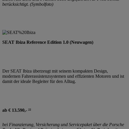
berücksichtigt. (Symbolfoto)
SEAT Ibiza Reference Edition 1.0 (Neuwagen)
Der SEAT Ibiza überzeugt mit seinem kompakten Design,
modernen Fahrerassistenzsystemen und effizienten Motoren und ist
damit der ideale Begleiter für den Alltag.
ab € 13.590,- ²²
bei Finanzierung, Versicherung und Servicepaket über die Porsche