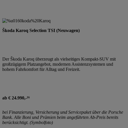
Škoda Karoq Selection TSI (Neuwagen)
Der Škoda Karoq überzeugt als vielseitiges Kompakt-SUV mit
großzügigem Platzangebot, modernen Assistenzsystemen und
hohem Fahrkomfort für Alltag und Freizeit.
ab € 24.990,-¹⁶
bei Finanzierung, Versicherung und Servicepaket über die Porsche
Bank. Alle Boni und Prämien beim angeführten Ab-Preis bereits
berücksichtigt. (Symbolfoto)