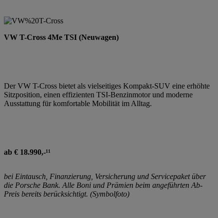
VW T-Cross 4Me TSI (Neuwagen)
Der VW T-Cross bietet als vielseitiges Kompakt-SUV eine erhöhte
Sitzposition, einen effizienten TSI-Benzinmotor und moderne
Ausstattung für komfortable Mobilität im Alltag.
ab € 18.990,-¹¹
bei Eintausch, Finanzierung, Versicherung und Servicepaket über
die Porsche Bank. Alle Boni und Prämien beim angeführten Ab-
Preis bereits berücksichtigt. (Symbolfoto)