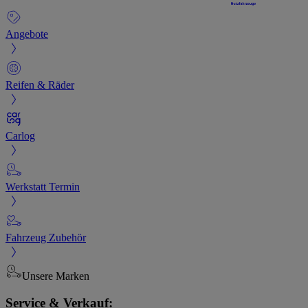
Angebote
Reifen & Räder
Carlog
Werkstatt Termin
Fahrzeug Zubehör
Unsere Marken
Service & Verkauf: