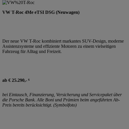
VW T-Roc 4Me eTSI DSG (Neuwagen)
Der neue VW T-Roc kombiniert markantes SUV-Design, moderne
Assistenzsysteme und effiziente Motoren zu einem vielseitigen
Fahrzeug für Alltag und Freizeit.
ab € 25.290,- ⁶
bei Eintausch, Finanzierung, Versicherung und Servicepaket über
die Porsche Bank. Alle Boni und Prämien beim angeführten Ab-
Preis bereits berücksichtigt. (Symbolfoto)