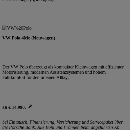
VW Polo 4Me (Neuwagen)
Der VW Polo überzeugt als kompakter Kleinwagen mit effizienter
Motorisierung, modernen Assistenzsystemen und hohem
Fahrkomfort für den urbanen Alltag.
ab € 14.990,- ²⁰
bei Eintausch, Finanzierung, Versicherung und Servicepaket über
die Porsche Bank. Alle Boni und Prämien beim angeführten Ab-