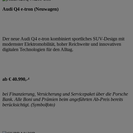
Audi Q4 e-tron (Neuwagen)
Der neue Audi Q4 e-tron kombiniert sportliches SUV-Design mit
modernster Elektromobilität, hoher Reichweite und innovativen
digitalen Technologien für den Alltag.
ab € 40.990,-⁴
bei Finanzierung, Versicherung und Servicepaket über die Porsche
Bank. Alle Boni und Prämien beim angeführten Ab-Preis bereits
berücksichtigt. (Symbolfoto)