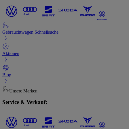
Gebrauchtwagen Schnellsuche
Aktionen
Blog
Unsere Marken
Service & Verkauf: