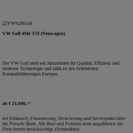
VW Golf 4Me TSI (Neuwagen)
Der VW Golf steht seit Jahrzehnten für Qualität, Effizienz und
moderne Technologie und zählt zu den beliebtesten
Kompaktfahrzeugen Europas.
ab € 21.690,-¹⁷
bei Eintausch, Finanzierung, Versicherung und Servicepaket über
die Porsche Bank. Alle Boni und Prämien beim angeführten Ab-
Preis bereits berücksichtigt. (Symbolfoto)