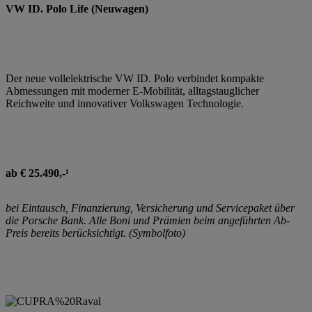
VW ID. Polo Life (Neuwagen)
Der neue vollelektrische VW ID. Polo verbindet kompakte
Abmessungen mit moderner E-Mobilität, alltagstauglicher
Reichweite und innovativer Volkswagen Technologie.
ab € 25.490,-¹
bei Eintausch, Finanzierung, Versicherung und Servicepaket über
die Porsche Bank. Alle Boni und Prämien beim angeführten Ab-
Preis bereits berücksichtigt. (Symbolfoto)