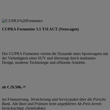
CUPRA Formentor 1.5 TSI ACT (Neuwagen)
Der CUPRA Formentor vereint die Dynamik eines Sportwagens mit
der Vielseitigkeit eines SUV und überzeugt durch markantes
Design, moderne Technologie und effiziente Antriebe.
ab € 29.500,-¹⁸
bei Finanzierung, Versicherung und Servicepaket über die Porsche
Bank. Alle Boni und Prämien beim angeführten Ab-Preis bereits
berücksichtigt. (Symbolfoto)