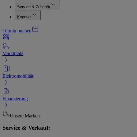
Service & Zubehör
Kontakt
Termin buchen
Marktplatz
Elektromobilität
Finanzierung
Unsere Marken
Service & Verkauf: