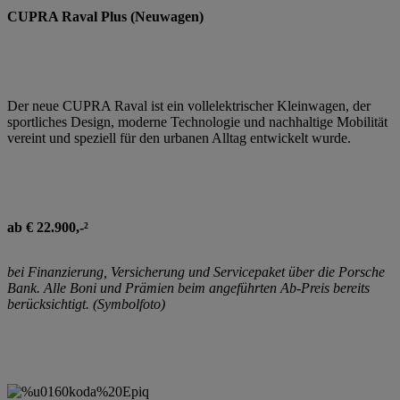
CUPRA Raval Plus (Neuwagen)
Der neue CUPRA Raval ist ein vollelektrischer Kleinwagen, der
sportliches Design, moderne Technologie und nachhaltige Mobilität
vereint und speziell für den urbanen Alltag entwickelt wurde.
ab € 22.900,-²
bei Finanzierung, Versicherung und Servicepaket über die Porsche
Bank. Alle Boni und Prämien beim angeführten Ab-Preis bereits
berücksichtigt. (Symbolfoto)