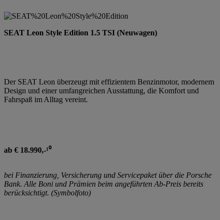
SEAT Leon Style Edition 1.5 TSI (Neuwagen)
Der SEAT Leon überzeugt mit effizientem Benzinmotor, modernem
Design und einer umfangreichen Ausstattung, die Komfort und
Fahrspaß im Alltag vereint.
ab € 18.990,-¹⁰
bei Finanzierung, Versicherung und Servicepaket über die Porsche
Bank. Alle Boni und Prämien beim angeführten Ab-Preis bereits
berücksichtigt. (Symbolfoto)