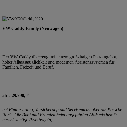
VW Caddy Family (Neuwagen)
Der VW Caddy überzeugt mit einem großzügigen Platzangebot,
hoher Alltagstauglichkeit und modernen Assistenzsystemen für
Familien, Freizeit und Beruf.
ab € 29.790,-¹⁵
bei Finanzierung, Versicherung und Servicepaket über die Porsche
Bank. Alle Boni und Prämien beim angeführten Ab-Preis bereits
berücksichtigt. (Symbolfoto)