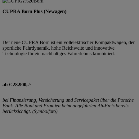
CUPRA Born Plus (Newagen)
Der neue CUPRA Born ist ein vollelektrischer Kompaktwagen, der
sportliche Fahrdynamik, hohe Reichweite und innovative
Technologie für ein nachhaltiges Fahrerlebnis kombiniert.
ab € 28.900,-⁵
bei Finanzierung, Versicherung und Servicepaket über die Porsche
Bank. Alle Boni und Prämien beim angeführten Ab-Preis bereits
berücksichtigt. (Symbolfoto)