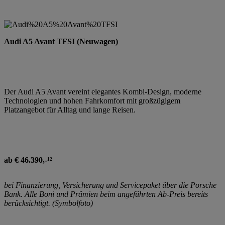
Audi A5 Avant TFSI (Neuwagen)
Der Audi A5 Avant vereint elegantes Kombi-Design, moderne
Technologien und hohen Fahrkomfort mit großzügigem
Platzangebot für Alltag und lange Reisen.
ab € 46.390,-¹²
bei Finanzierung, Versicherung und Servicepaket über die Porsche
Bank. Alle Boni und Prämien beim angeführten Ab-Preis bereits
berücksichtigt. (Symbolfoto)