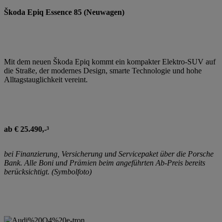
Škoda Epiq Essence 85 (Neuwagen)
Mit dem neuen Škoda Epiq kommt ein kompakter Elektro-SUV auf
die Straße, der modernes Design, smarte Technologie und hohe
Alltagstauglichkeit vereint.
ab € 25.490,-³
bei Finanzierung, Versicherung und Servicepaket über die Porsche
Bank. Alle Boni und Prämien beim angeführten Ab-Preis bereits
berücksichtigt. (Symbolfoto)