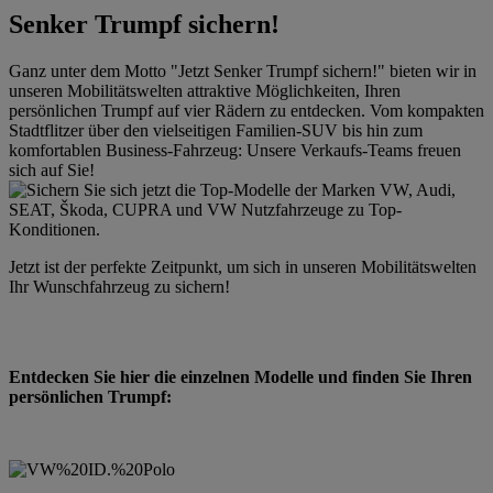
Senker Trumpf sichern!
Ganz unter dem Motto "Jetzt Senker Trumpf sichern!" bieten wir in
unseren Mobilitätswelten attraktive Möglichkeiten, Ihren
persönlichen Trumpf auf vier Rädern zu entdecken. Vom kompakten
Stadtflitzer über den vielseitigen Familien-SUV bis hin zum
komfortablen Business-Fahrzeug: Unsere Verkaufs-Teams freuen
sich auf Sie!
Jetzt ist der perfekte Zeitpunkt, um sich in unseren Mobilitätswelten
Ihr Wunschfahrzeug zu sichern!
Entdecken Sie hier die einzelnen Modelle und finden Sie Ihren
persönlichen Trumpf: