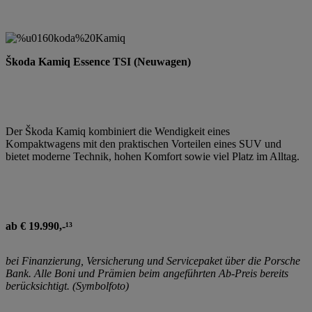
Škoda Kamiq Essence TSI (Neuwagen)
Der Škoda Kamiq kombiniert die Wendigkeit eines
Kompaktwagens mit den praktischen Vorteilen eines SUV und
bietet moderne Technik, hohen Komfort sowie viel Platz im Alltag.
ab € 19.990,-¹³
bei Finanzierung, Versicherung und Servicepaket über die Porsche
Bank. Alle Boni und Prämien beim angeführten Ab-Preis bereits
berücksichtigt. (Symbolfoto)