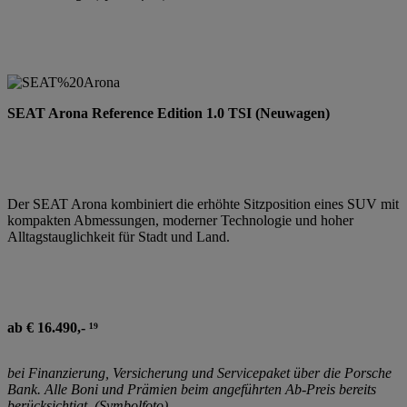
SEAT Arona Reference Edition 1.0 TSI (Neuwagen)
Der SEAT Arona kombiniert die erhöhte Sitzposition eines SUV mit
kompakten Abmessungen, moderner Technologie und hoher
Alltagstauglichkeit für Stadt und Land.
ab € 16.490,- ¹⁹
bei Finanzierung, Versicherung und Servicepaket über die Porsche
Bank. Alle Boni und Prämien beim angeführten Ab-Preis bereits
berücksichtigt. (Symbolfoto)